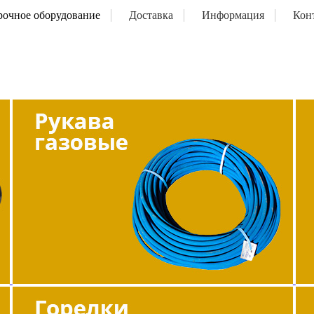
рочное оборудование
Доставка
Информация
Кон