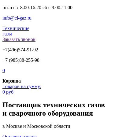
пн-пт: с 8:00-16:20 сб с 9:00-11:00
info@el-gaz.ru
Технические
газы
Заказать звонок
+7(496)574-91-92
+7 (985)88-255-98
0
Корзина
Товаров на сумму:
0 руб
Поставщик технических газов
и сварочного оборудования
в Москве и Московской области
Оставить заявку