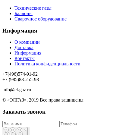
Технические газы
Баллоны
Сварочное оборудование
Информация
О компании
Доставка
Информация
Контакты
Политика конфиденциальности
+7(496)574-91-92
+7 (985)88-255-98
info@el-gaz.ru
© «ЭЛГАЗ», 2019 Все права защищены
Заказать звонок