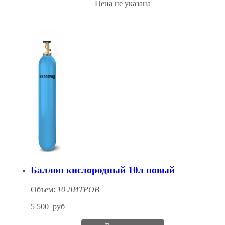
Цена не указана
Баллон кислородный 10л новый
Объем:
10 ЛИТРОВ
5 500
руб