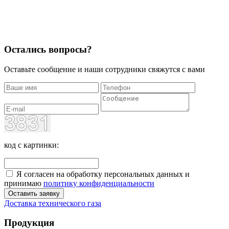
Остались вопросы?
Оставьте сообщение и наши сотрудники свяжутся с вами
код с картинки:
Я согласен на обработку персональных данных и
принимаю
политику конфиденциальности
Оставить заявку
Доставка технического газа
Продукция