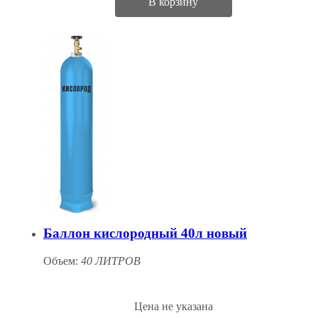
В корзину
Баллон кислородный 40л новый
Объем:
40 ЛИТРОВ
Цена не указана