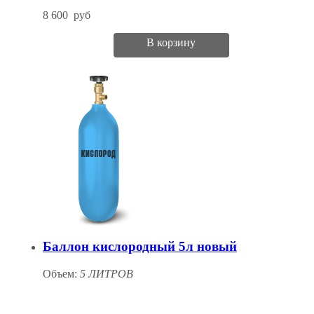
8 600
руб
В корзину
Баллон кислородный 5л новый
Объем:
5 ЛИТРОВ