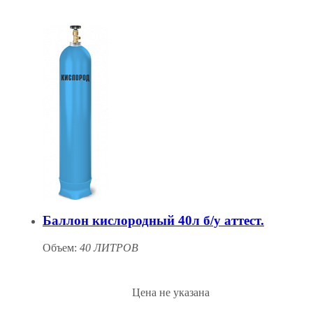
Баллон кислородный 40л б/у аттест.
Объем:
40 ЛИТРОВ
Цена не указана