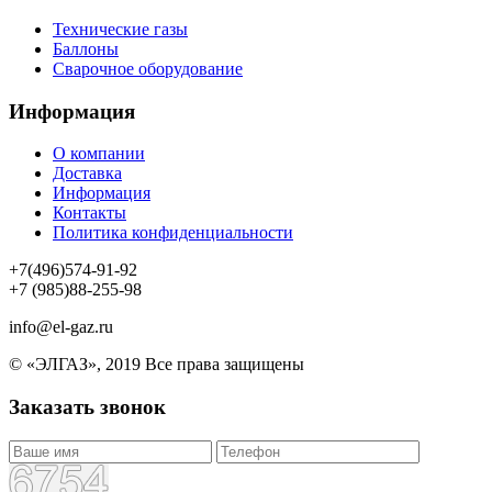
Технические газы
Баллоны
Сварочное оборудование
Информация
О компании
Доставка
Информация
Контакты
Политика конфиденциальности
+7(496)574-91-92
+7 (985)88-255-98
info@el-gaz.ru
© «ЭЛГАЗ», 2019 Все права защищены
Заказать звонок