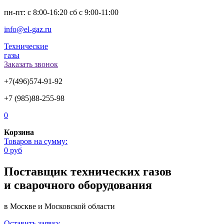
пн-пт: с 8:00-16:20 сб с 9:00-11:00
info@el-gaz.ru
Технические
газы
Заказать звонок
+7(496)574-91-92
+7 (985)88-255-98
0
Корзина
Товаров на сумму:
0 руб
Поставщик технических газов
и сварочного оборудования
в Москве и Московской области
Оставить заявку