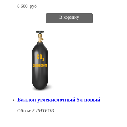
8 600
руб
В корзину
Баллон углекислотный 5л новый
Объем:
5 ЛИТРОВ