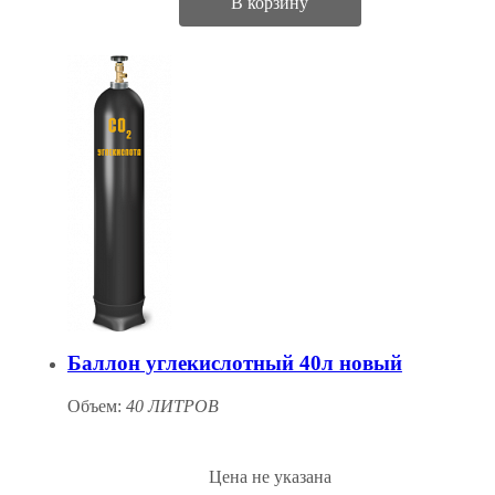
В корзину
Баллон углекислотный 40л новый
Объем:
40 ЛИТРОВ
Цена не указана