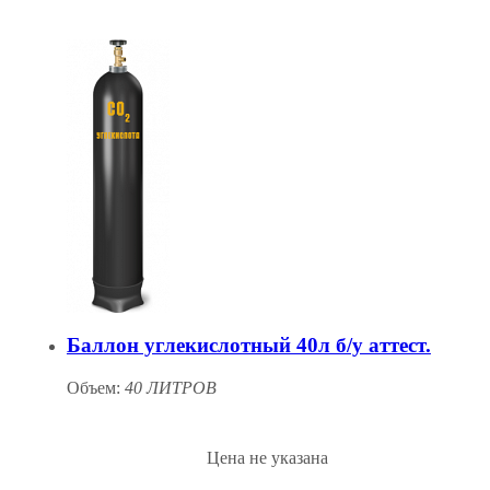
Баллон углекислотный 40л б/у аттест.
Объем:
40 ЛИТРОВ
Цена не указана