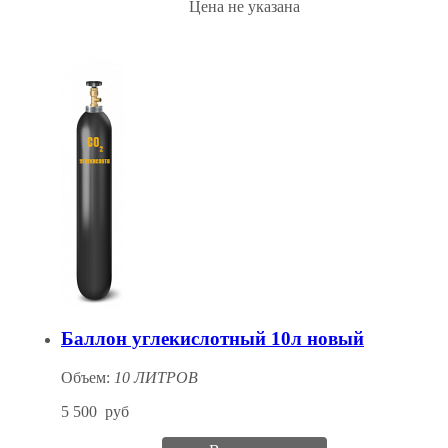
Цена не указана
Баллон углекислотный 10л новый
Объем:
10 ЛИТРОВ
5 500
руб