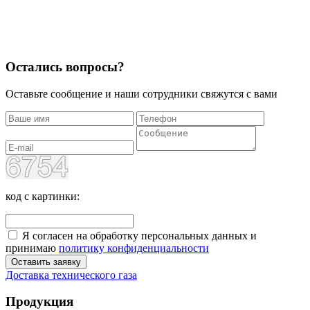
Остались вопросы?
Оставьте сообщение и наши сотрудники свяжутся с вами
код с картинки:
Я согласен на обработку персональных данных и
принимаю
политику конфиденциальности
Оставить заявку
Доставка технического газа
Продукция