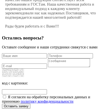
требованиям и ГОСТам. Наша качественная работа и
индивидуальный подход к каждому клиенту
зарекомендовали нас как надежных Поставщиков, что
подтверждается нашей многолетней работой!
Рады будем работать и с Вами!!!
Остались вопросы?
Оставьте сообщение и наши сотрудники свяжутся с вами
код с картинки:
Я согласен на обработку персональных данных и
принимаю
политику конфиденциальности
Оставить заявку