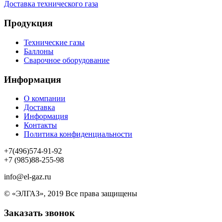
Доставка технического газа
Продукция
Технические газы
Баллоны
Сварочное оборудование
Информация
О компании
Доставка
Информация
Контакты
Политика конфиденциальности
+7(496)574-91-92
+7 (985)88-255-98
info@el-gaz.ru
© «ЭЛГАЗ», 2019 Все права защищены
Заказать звонок