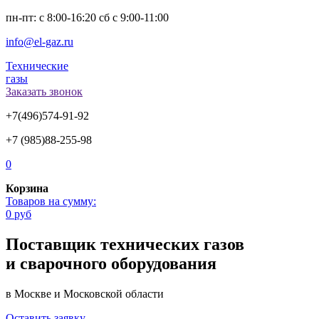
пн-пт: с 8:00-16:20 сб с 9:00-11:00
info@el-gaz.ru
Технические
газы
Заказать звонок
+7(496)574-91-92
+7 (985)88-255-98
0
Корзина
Товаров на сумму:
0 руб
Поставщик технических газов
и сварочного оборудования
в Москве и Московской области
Оставить заявку