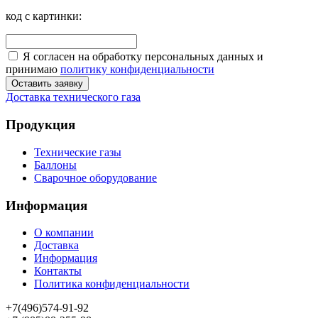
код с картинки:
Я согласен на обработку персональных данных и
принимаю
политику конфиденциальности
Оставить заявку
Доставка технического газа
Продукция
Технические газы
Баллоны
Сварочное оборудование
Информация
О компании
Доставка
Информация
Контакты
Политика конфиденциальности
+7(496)574-91-92