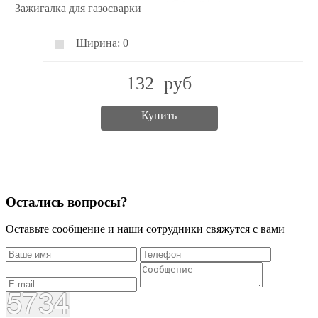
Зажигалка для газосварки
Ширина:
0
132
руб
Купить
Остались вопросы?
Оставьте сообщение и наши сотрудники свяжутся с вами