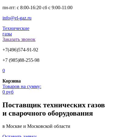
пн-пт: с 8:00-16:20 сб с 9:00-11:00
info@el-gaz.ru
Технические
газы
Заказать звонок
+7(496)574-91-92
+7 (985)88-255-98
0
Корзина
Товаров на сумму:
0 руб
Поставщик технических газов
и сварочного оборудования
в Москве и Московской области
Оставить заявку